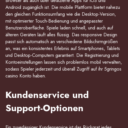
Browser als auch über dedizierte Apps für iOS und
Android zugänglich ist. Die mobile Plattform bietet nahezu
den gleichen Funktionsumfang wie die Desktop-Version,
mit optimierter Touch-Bedienung und angepasster
Benutzeroberfläche. Spiele laden schnell, und auch auf
älteren Geräten läuft alles flüssig. Das responsive Design
passt sich automatisch an verschiedene Bildschirmgrößen
an, was ein konsistentes Erlebnis auf Smartphones, Tablets
und Desktop-Computern garantiert. Die Registrierung und
Kontoeinstellungen lassen sich problemlos mobil verwalten,
sodass Spieler jederzeit und überall Zugriff auf ihr 5gringos
casino Konto haben.
Kundenservice und
Support-Optionen
Ein zuverlässiger Kundenservice ist das Rückgrat jedes