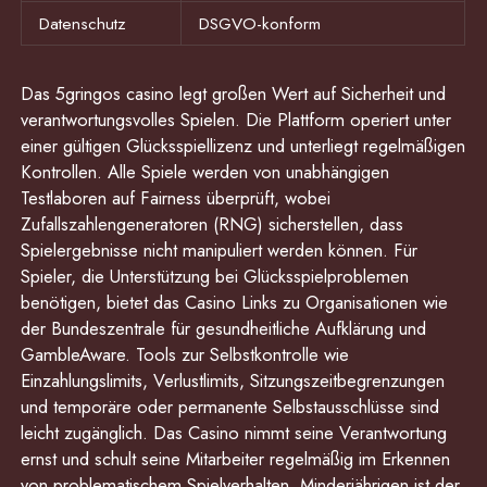
Datenschutz
DSGVO-konform
Das 5gringos casino legt großen Wert auf Sicherheit und
verantwortungsvolles Spielen. Die Plattform operiert unter
einer gültigen Glücksspiellizenz und unterliegt regelmäßigen
Kontrollen. Alle Spiele werden von unabhängigen
Testlaboren auf Fairness überprüft, wobei
Zufallszahlengeneratoren (RNG) sicherstellen, dass
Spielergebnisse nicht manipuliert werden können. Für
Spieler, die Unterstützung bei Glücksspielproblemen
benötigen, bietet das Casino Links zu Organisationen wie
der Bundeszentrale für gesundheitliche Aufklärung und
GambleAware. Tools zur Selbstkontrolle wie
Einzahlungslimits, Verlustlimits, Sitzungszeitbegrenzungen
und temporäre oder permanente Selbstausschlüsse sind
leicht zugänglich. Das Casino nimmt seine Verantwortung
ernst und schult seine Mitarbeiter regelmäßig im Erkennen
von problematischem Spielverhalten. Minderjährigen ist der