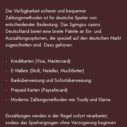
Die Verfügbarkeit sicherer und bequemer
Zahlungsmethoden ist für deutsche Spieler von
entscheidender Bedeutung. Das 5gringos casino
Deutschland bietet eine breite Palette an Ein- und
Auszahlungsoptionen, die speziell auf den deutschen Markt
zugeschnitten sind. Dazu gehören:
Kreditkarten (Visa, Mastercard)
E-Wallets (Skrill, Neteller, MuchBetter)
Banküberweisung und Sofortüberweisung
Prepaid-Karten (Paysafecard)
Moderne Zahlungsmethoden wie Trustly und Klarna
Einzahlungen werden in der Regel sofort verarbeitet,
sodass das Spielvergnügen ohne Verzögerung beginnen