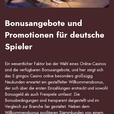
Bonusangebote und
Promotionen für deutsche
Spieler
Ein wesentlicher Faktor bei der Wahl eines Online-Casinos
sind die verfügbaren Bonusangebote, und hier zeigt sich
das 5 gringos Casino online besonders großzügig.
Neukunden erwartet ein gestaffelter Willkommensbonus,
der sich über die ersten Einzahlungen erstreckt und sowohl
Bonusgeld als auch Freispiele umfasst. Die
Bonusbedingungen sind transparent dargestellt und im
Vergleich zur Branche fair gestaltet. Neben dem
Willkommensbonus profitieren Stammkunden von einem