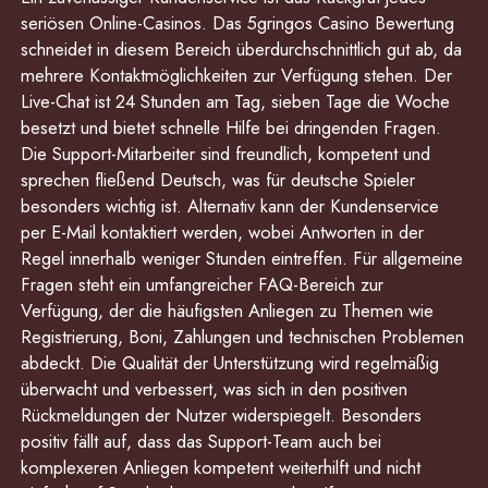
seriösen Online-Casinos. Das 5gringos Casino Bewertung
schneidet in diesem Bereich überdurchschnittlich gut ab, da
mehrere Kontaktmöglichkeiten zur Verfügung stehen. Der
Live-Chat ist 24 Stunden am Tag, sieben Tage die Woche
besetzt und bietet schnelle Hilfe bei dringenden Fragen.
Die Support-Mitarbeiter sind freundlich, kompetent und
sprechen fließend Deutsch, was für deutsche Spieler
besonders wichtig ist. Alternativ kann der Kundenservice
per E-Mail kontaktiert werden, wobei Antworten in der
Regel innerhalb weniger Stunden eintreffen. Für allgemeine
Fragen steht ein umfangreicher FAQ-Bereich zur
Verfügung, der die häufigsten Anliegen zu Themen wie
Registrierung, Boni, Zahlungen und technischen Problemen
abdeckt. Die Qualität der Unterstützung wird regelmäßig
überwacht und verbessert, was sich in den positiven
Rückmeldungen der Nutzer widerspiegelt. Besonders
positiv fällt auf, dass das Support-Team auch bei
komplexeren Anliegen kompetent weiterhilft und nicht