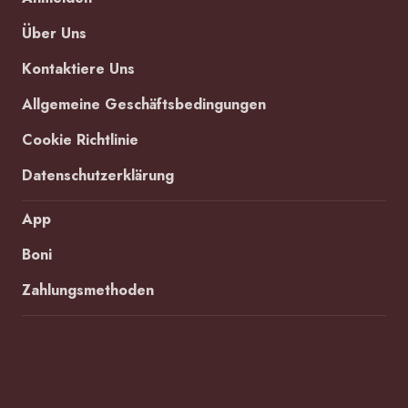
Über Uns
Kontaktiere Uns
Allgemeine Geschäftsbedingungen
Cookie Richtlinie
Datenschutzerklärung
App
Boni
Zahlungsmethoden