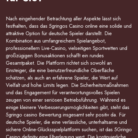
Nach eingehender Betrachtung aller Aspekte lässt sich
festhalten, dass das 5gringos Casino online eine solide und
attraktive Option für deutsche Spieler darstellt. Die
Kombination aus umfangreichem Spielangebot,
professionellem Live-Casino, vielseitigen Sportwetten und
großzügigen Bonusaktionen schafft ein rundes
Gesamtpaket. Die Plattform richtet sich sowohl an
Einsteiger, die eine benutzerfreundliche Oberfläche
schätzen, als auch an erfahrene Spieler, die Wert auf
Vielfalt und hohe Limits legen. Die Sicherheitsmaßnahmen
und das Engagement für verantwortungsvolles Spielen
zeugen von einer seriösen Betriebsführung. Während es
einige kleinere Verbesserungsmöglichkeiten gibt, steht das
5gringo casino Bewertung insgesamt sehr positiv da. Für
deutsche Spieler, die eine verlässliche, unterhaltsame und
sichere Online-Glücksspielplattform suchen, ist das 5Gringo
Casino definitiv eine Überlegung wert. Die kontinuierliche