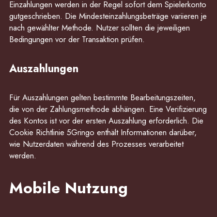
Einzahlungen werden in der Regel sofort dem Spielerkonto
gutgeschrieben. Die Mindesteinzahlungsbeträge variieren je
nach gewählter Methode. Nutzer sollten die jeweiligen
Bedingungen vor der Transaktion prüfen.
Auszahlungen
Für Auszahlungen gelten bestimmte Bearbeitungszeiten,
die von der Zahlungsmethode abhängen. Eine Verifizierung
des Kontos ist vor der ersten Auszahlung erforderlich. Die
Cookie Richtlinie 5Gringo enthält Informationen darüber,
wie Nutzerdaten während des Prozesses verarbeitet
werden.
Mobile Nutzung