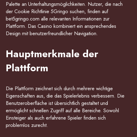
Palette an Unterhaltungsmöglichkeiten. Nutzer, die nach
der Cookie Richtlinie 5Gringo suchen, finden auf
bet5gringo.com alle relevanten Informationen zur
Plattform. Das Casino kombiniert ein ansprechendes
Design mit benutzerfreundlicher Navigation.
Hauptmerkmale der
Plattform
Die Plattform zeichnet sich durch mehrere wichtige
Eigenschaften aus, die das Spielerlebnis verbessern. Die
Benutzeroberfläche ist übersichtlich gestaltet und
ermöglicht schnellen Zugriff auf alle Bereiche. Sowohl
Einsteiger als auch erfahrene Spieler finden sich
problemlos zurecht.