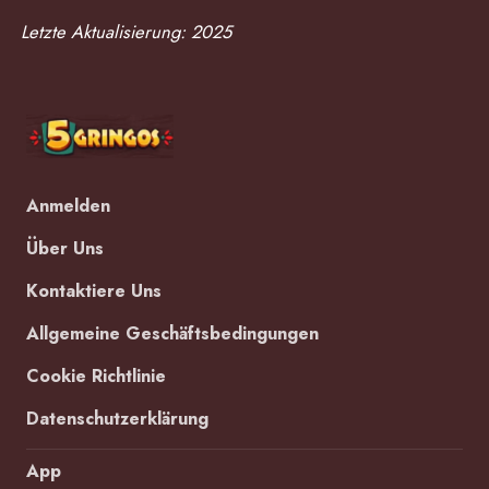
Letzte Aktualisierung: 2025
Anmelden
Über Uns
Kontaktiere Uns
Allgemeine Geschäftsbedingungen
Cookie Richtlinie
Datenschutzerklärung
App