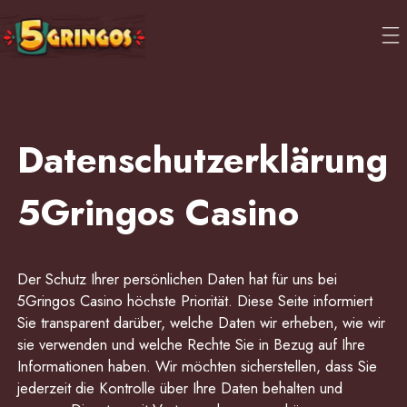
Datenschutzerklärung
5Gringos Casino
Der Schutz Ihrer persönlichen Daten hat für uns bei
5Gringos Casino höchste Priorität. Diese Seite informiert
Sie transparent darüber, welche Daten wir erheben, wie wir
sie verwenden und welche Rechte Sie in Bezug auf Ihre
Informationen haben. Wir möchten sicherstellen, dass Sie
jederzeit die Kontrolle über Ihre Daten behalten und