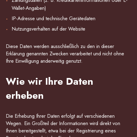
Wallet-Angaben)
IP-Adresse und technische Gerätedaten
Nutzungsverhalten auf der Website
Diese Daten werden ausschließlich zu den in dieser
Erklärung genannten Zwecken verarbeitet und nicht ohne
Ihre Einwilligung anderweitig genutzt.
Wie wir Ihre Daten
erheben
Die Erhebung Ihrer Daten erfolgt auf verschiedenen
Wegen. Ein Großteil der Informationen wird direkt von
Ihnen bereitgestellt, etwa bei der Registrierung eines