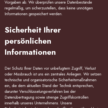
Vorgaben ab. Wir überprüfen unsere Datenbestände
regelmäßig, um sicherzustellen, dass keine unnötigen
Informationen gespeichert werden.
Sicherheit Ihrer
persönlichen
Informationen
Der Schutz Ihrer Daten vor unbefugtem Zugriff, Verlust
oder Missbrauch ist uns ein zentrales Anliegen. Wir setzen
technische und organisatorische Sicherheitsmaßnahmen
ein, die dem aktuellen Stand der Technik entsprechen,
darunter Verschlüsselungsverfahren bei der
Datenübertragung sowie strenge Zugriffskontrollen
innerhalb unseres Unternehmens. Unsere