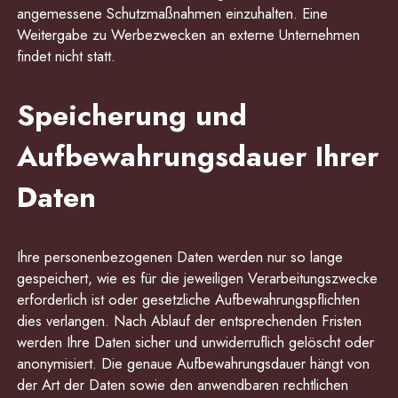
angemessene Schutzmaßnahmen einzuhalten. Eine
Weitergabe zu Werbezwecken an externe Unternehmen
findet nicht statt.
Speicherung und
Aufbewahrungsdauer Ihrer
Daten
Ihre personenbezogenen Daten werden nur so lange
gespeichert, wie es für die jeweiligen Verarbeitungszwecke
erforderlich ist oder gesetzliche Aufbewahrungspflichten
dies verlangen. Nach Ablauf der entsprechenden Fristen
werden Ihre Daten sicher und unwiderruflich gelöscht oder
anonymisiert. Die genaue Aufbewahrungsdauer hängt von
der Art der Daten sowie den anwendbaren rechtlichen