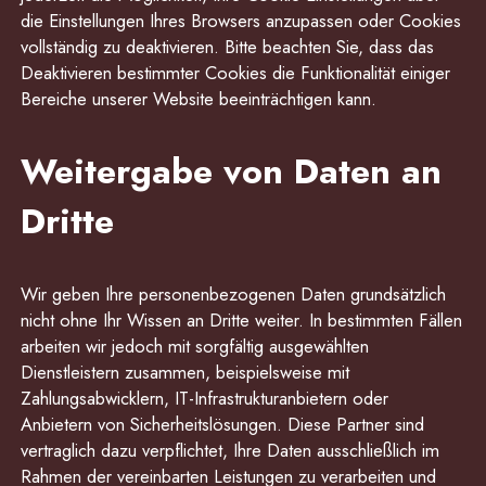
die Einstellungen Ihres Browsers anzupassen oder Cookies
vollständig zu deaktivieren. Bitte beachten Sie, dass das
Deaktivieren bestimmter Cookies die Funktionalität einiger
Bereiche unserer Website beeinträchtigen kann.
Weitergabe von Daten an
Dritte
Wir geben Ihre personenbezogenen Daten grundsätzlich
nicht ohne Ihr Wissen an Dritte weiter. In bestimmten Fällen
arbeiten wir jedoch mit sorgfältig ausgewählten
Dienstleistern zusammen, beispielsweise mit
Zahlungsabwicklern, IT-Infrastrukturanbietern oder
Anbietern von Sicherheitslösungen. Diese Partner sind
vertraglich dazu verpflichtet, Ihre Daten ausschließlich im
Rahmen der vereinbarten Leistungen zu verarbeiten und