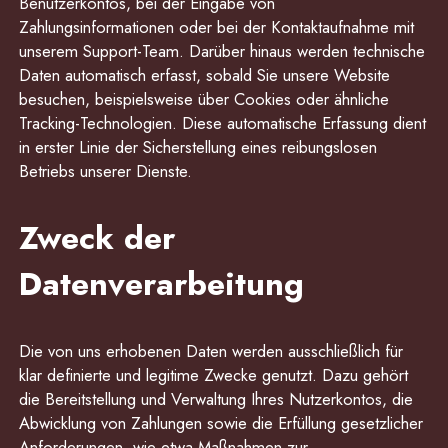
Benutzerkontos, bei der Eingabe von
Zahlungsinformationen oder bei der Kontaktaufnahme mit
unserem Support-Team. Darüber hinaus werden technische
Daten automatisch erfasst, sobald Sie unsere Website
besuchen, beispielsweise über Cookies oder ähnliche
Tracking-Technologien. Diese automatische Erfassung dient
in erster Linie der Sicherstellung eines reibungslosen
Betriebs unserer Dienste.
Zweck der
Datenverarbeitung
Die von uns erhobenen Daten werden ausschließlich für
klar definierte und legitime Zwecke genutzt. Dazu gehört
die Bereitstellung und Verwaltung Ihres Nutzerkontos, die
Abwicklung von Zahlungen sowie die Erfüllung gesetzlicher
Anforderungen, wie etwa Maßnahmen zur