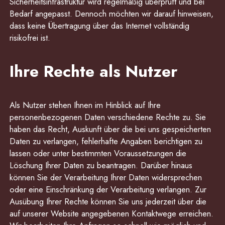
Sicherheitsinfrastruktur wird regelmäßig überprüft und bei
Bedarf angepasst. Dennoch möchten wir darauf hinweisen,
dass keine Übertragung über das Internet vollständig
risikofrei ist.
Ihre Rechte als Nutzer
Als Nutzer stehen Ihnen im Hinblick auf Ihre
personenbezogenen Daten verschiedene Rechte zu. Sie
haben das Recht, Auskunft über die bei uns gespeicherten
Daten zu verlangen, fehlerhafte Angaben berichtigen zu
lassen oder unter bestimmten Voraussetzungen die
Löschung Ihrer Daten zu beantragen. Darüber hinaus
können Sie der Verarbeitung Ihrer Daten widersprechen
oder eine Einschränkung der Verarbeitung verlangen. Zur
Ausübung Ihrer Rechte können Sie uns jederzeit über die
auf unserer Website angegebenen Kontaktwege erreichen.