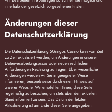
Wir bearbeiten Ihre Anfragen so schnell wie möglich und
innerhalb der gesetzlich vorgesehenen Fristen.
Änderungen dieser
Datenschutzerklärung
Die Datenschutzerklärung 5Gringos Casino kann von Zeit
zu Zeit aktualisiert werden, um Änderungen in unserer
Datenverarbeitungspraxis oder neuen rechtlichen
Anforderungen Rechnung zu tragen. Über wesentliche
Änderungen werden wir Sie in geeigneter Weise
informieren, beispielsweise durch einen Hinweis auf
unserer Website. Wir empfehlen Ihnen, diese Seite
regelmäßig zu besuchen, um stets über den aktuellen
Stand informiert zu sein. Das Datum der letzten
Aktualisierung ist am Ende dieser Seite angegeben.