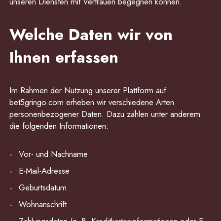
unseren Diensten mit Vertrauen begegnen können.
Welche Daten wir von
Ihnen erfassen
Im Rahmen der Nutzung unserer Plattform auf
bet5gringo.com erheben wir verschiedene Arten
personenbezogener Daten. Dazu zählen unter anderem
die folgenden Informationen:
Vor- und Nachname
E-Mail-Adresse
Geburtsdatum
Wohnanschrift
Zahlungsdaten (z. B. Kreditkarteninformationen oder E-