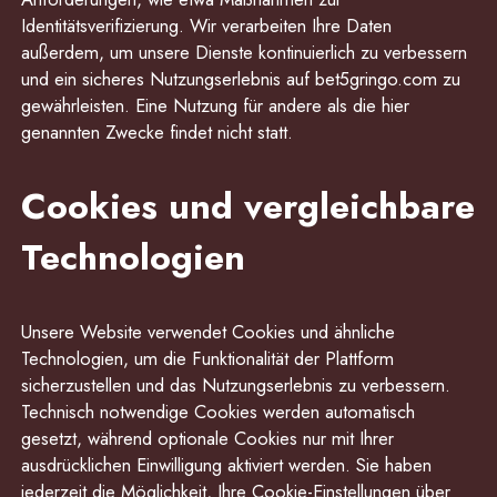
Identitätsverifizierung. Wir verarbeiten Ihre Daten
außerdem, um unsere Dienste kontinuierlich zu verbessern
und ein sicheres Nutzungserlebnis auf bet5gringo.com zu
gewährleisten. Eine Nutzung für andere als die hier
genannten Zwecke findet nicht statt.
Cookies und vergleichbare
Technologien
Unsere Website verwendet Cookies und ähnliche
Technologien, um die Funktionalität der Plattform
sicherzustellen und das Nutzungserlebnis zu verbessern.
Technisch notwendige Cookies werden automatisch
gesetzt, während optionale Cookies nur mit Ihrer
ausdrücklichen Einwilligung aktiviert werden. Sie haben
jederzeit die Möglichkeit, Ihre Cookie-Einstellungen über